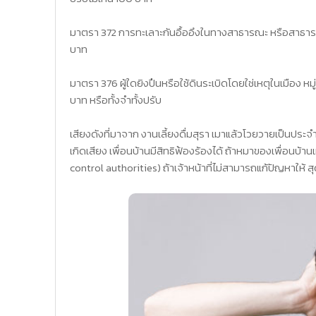
มาตรา 372 การทะเลาะกันอื้ออึงในทางสาธารณะ หรือสาธารณสถ
บาท
มาตรา 376 ผู้ใดยิงปืนหรือใช้ดินระเบิดโดยใช่เหตุในเมือง หมู
บาท หรือทั้งจำทั้งปรับ
เสียงดังที่มาจาก งานเลี้ยงดื่มสุรา เมาแล้วโวยวายเป็นป
เกิดเสียง เพื่อนบ้านมีสิทธิฟ้องร้องได้ ถ้าหมาของเพื่อนบ้านเ
control authorities) ถ้าเจ้าหน้าที่ไม่สามารถแก้ปัญหาให้ 