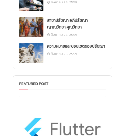
สิงหาคม 25, 2559
สาขาปรัชญา อภิปรัชญา
ญาณวิทยา คุณวิทยา
สิงหาคม 25, 2559
ความหมายและขอบเขตของปรัชญา
สิงหาคม 25, 2559
FEATURED POST